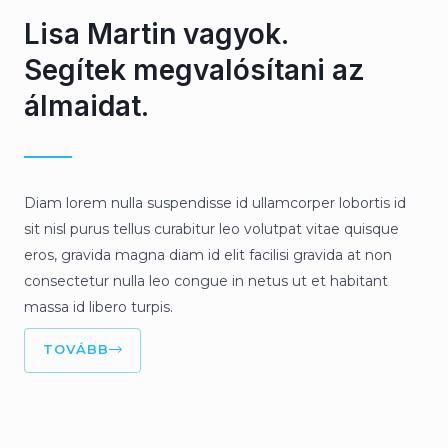
Lisa Martin vagyok.
Segítek megvalósítani az
álmaidat.
Diam lorem nulla suspendisse id ullamcorper lobortis id
sit nisl purus tellus curabitur leo volutpat vitae quisque
eros, gravida magna diam id elit facilisi gravida at non
consectetur nulla leo congue in netus ut et habitant
massa id libero turpis.
TOVÁBB