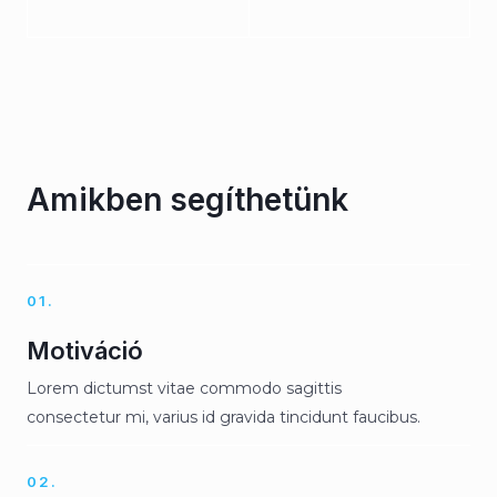
Amikben segíthetünk
01.
Motiváció
Lorem dictumst vitae commodo sagittis
consectetur mi, varius id gravida tincidunt faucibus.
02.