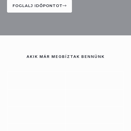
FOGLALJ IDŐPONTOT
AKIK MÁR MEGBÍZTAK BENNÜNK