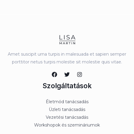
Amet suscipit urna turpis in malesuada et sapien semper
porttitor netus turpis molestie sit molestie quis vitae.
Szolgáltatások
Életmód tanácsadás
Üzleti tanácsadás
Vezetési tanácsadás
Workshopok és szemináriumok