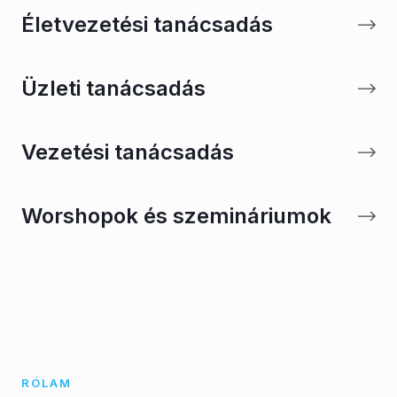
Életvezetési tanácsadás
Üzleti tanácsadás
Vezetési tanácsadás
Worshopok és szemináriumok
RÓLAM